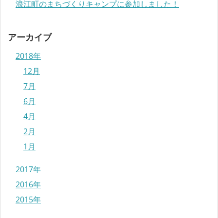
浪江町のまちづくりキャンプに参加しました！
アーカイブ
2018年
12月
7月
6月
4月
2月
1月
2017年
2016年
2015年