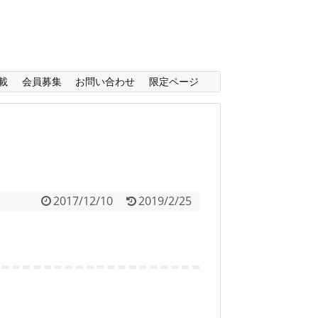
載
会員募集
お問い合わせ
限定ページ
2017/12/10
2019/2/25