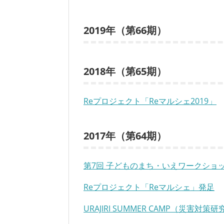
2019年（第66期）
2018年（第65期）
Reプロジェクト「Reマルシェ2019」
2017年（第64期）
第7回 子どものまち・いえワークショ
Reプロジェクト「Reマルシェ」発足
URAJIRI SUMMER CAMP（災害対策